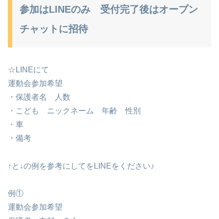
参加はLINEのみ 受付完了後はオープン
チャットに招待
☆LINEにて
運動会参加希望
・保護者名 人数
・こども ニックネーム 年齢 性別
・車
・備考
↑と↓の例を参考にしてをLINEをください♪
例①
運動会参加希望