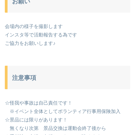
お願い
会場内の様子を撮影します
インスタ等で活動報告する為です
ご協力をお願いします♪
注意事項
☆怪我や事故は自己責任です！
※イベント全体としてボランティア行事用保険加入
☆景品には限りがあります！
無くなり次第 景品交換は運動会終了後から