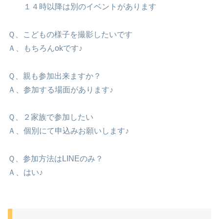
１４時以降は別のイベントがあります
Ｑ、こどもの様子を撮影したいです
Ａ、もちろんokです♪
Ｑ、親も参加出来ますか？
Ａ、参加する場面があります♪
Ｑ、２家族で参加したい
Ａ、個別にて申込みお願いします♪
Ｑ、参加方法はLINEのみ？
Ａ、はい♪