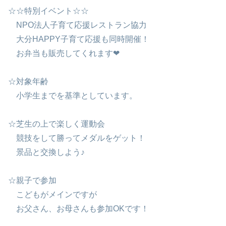
☆☆特別イベント☆☆
NPO法人子育て応援レストラン協力
大分HAPPY子育て応援も同時開催！
お弁当も販売してくれます❤
☆対象年齢
小学生までを基準としています。
☆芝生の上で楽しく運動会
競技をして勝ってメダルをゲット！
景品と交換しよう♪
☆親子で参加
こどもがメインですが
お父さん、お母さんも参加OKです！