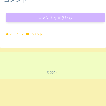
コメントを書き込む
ホーム
イベント
© 2024 .