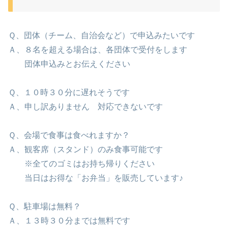
Ｑ、団体（チーム、自治会など）で申込みたいです
Ａ、８名を超える場合は、各団体で受付をします
団体申込みとお伝えください
Ｑ、１０時３０分に遅れそうです
Ａ、申し訳ありません 対応できないです
Ｑ、会場で食事は食べれますか？
Ａ、観客席（スタンド）のみ食事可能です
※全てのゴミはお持ち帰りください
当日はお得な「お弁当」を販売しています♪
Ｑ、駐車場は無料？
Ａ、１３時３０分までは無料です