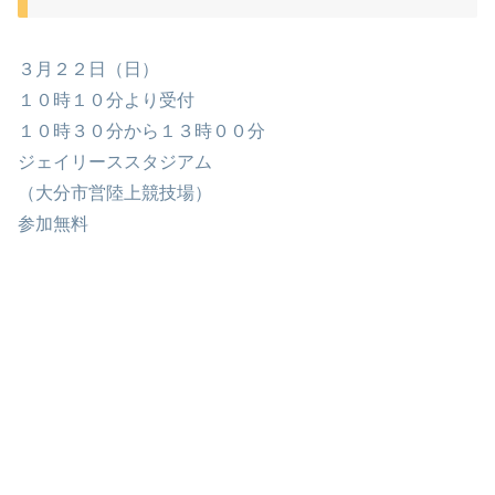
３月２２日（日）
１０時１０分より受付
１０時３０分から１３時００分
ジェイリーススタジアム
（大分市営陸上競技場）
参加無料