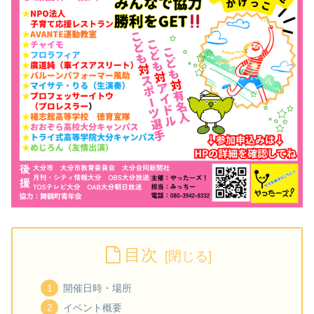
目次
開催日時・場所
イベント概要