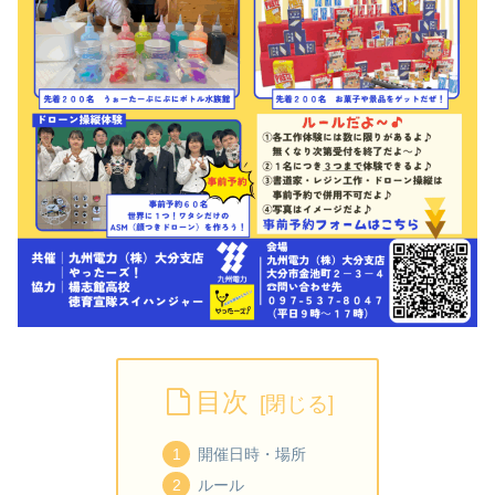
目次
開催日時・場所
ルール