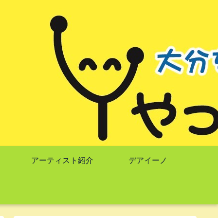
アーティスト紹介
デアイーノ