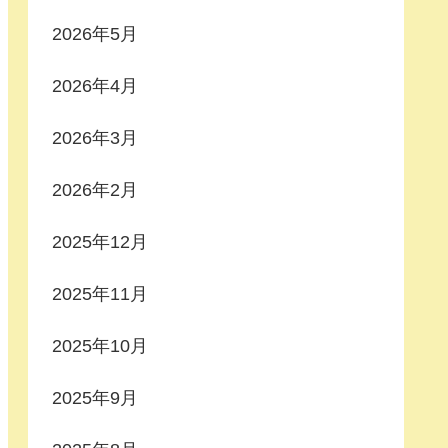
2026年5月
2026年4月
2026年3月
2026年2月
2025年12月
2025年11月
2025年10月
2025年9月