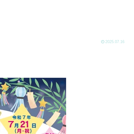
2025.07.16