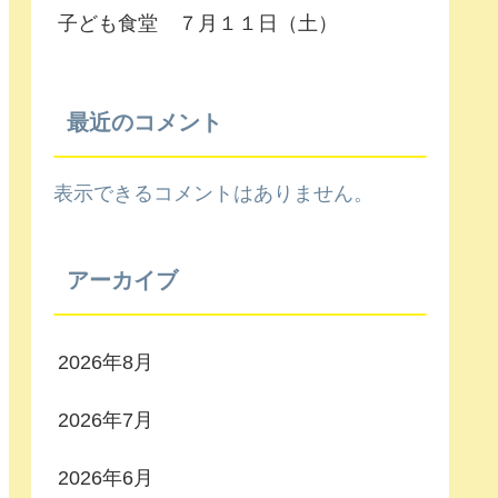
子ども食堂 ７月１１日（土）
最近のコメント
表示できるコメントはありません。
アーカイブ
2026年8月
2026年7月
2026年6月