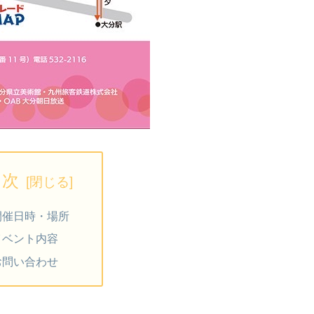
目次
開催日時・場所
イベント内容
お問い合わせ