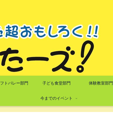
フトバレー部門
子ども食堂部門
体験教室部門
今までのイベント