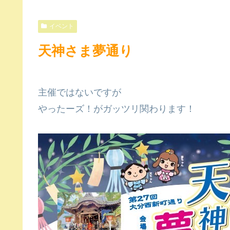
イベント
天神さま夢通り
主催ではないですが
やったーズ！がガッツリ関わります！