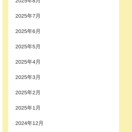
2025年8月
2025年7月
2025年6月
2025年5月
2025年4月
2025年3月
2025年2月
2025年1月
2024年12月