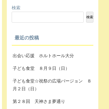
検索
検索
最近の投稿
出会い応援 ホルトホール大分
子ども食堂 ８月９日（日）
子ども食堂☆祝祭の広場バージョン ８
月２日（日）
第２８回 天神さま夢通り