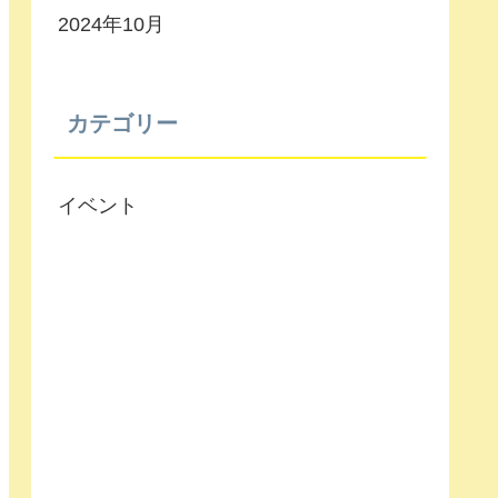
2024年10月
カテゴリー
イベント